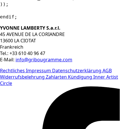
));

endif;		
YVONNE LAMBERTY S.a.r.l.
45 AVENUE DE LA CORIANDRE
13600 LA CIOTAT
Frankreich
Tel.: +33 610 40 96 47
E-Mail:
info@gribougramme.com
Rechtliches
Impressum
Datenschutzerklärung
AGB
Widerrufsbelehrung
Zahlarten
Kündigung Inner Artist
Circle