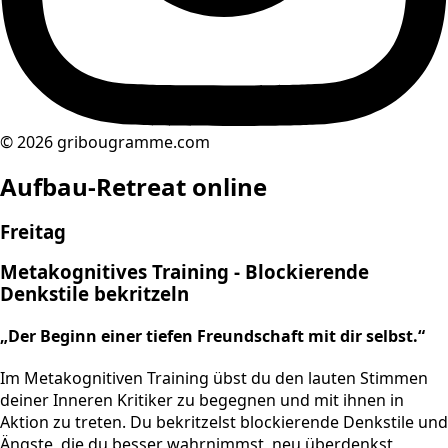
© 2026 gribougramme.com
Aufbau-Retreat online
Freitag
Metakognitives Training - Blockierende
Denkstile bekritzeln
„Der Beginn einer tiefen Freundschaft mit dir selbst.“
Im Metakognitiven Training übst du den lauten Stimmen
deiner Inneren Kritiker zu begegnen und mit ihnen in
Aktion zu treten. Du bekritzelst blockierende Denkstile und
Ängste, die du besser wahrnimmst, neu überdenkst,