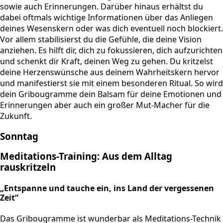
sowie auch Erinnerungen. Darüber hinaus erhältst du
dabei oftmals wichtige Informationen über das Anliegen
deines Wesenskern oder was dich eventuell noch blockiert.
Vor allem stabilisierst du die Gefühle, die deine Vision
anziehen. Es hilft dir, dich zu fokussieren, dich aufzurichten
und schenkt dir Kraft, deinen Weg zu gehen. Du kritzelst
deine Herzenswünsche aus deinem Wahrheitskern hervor
und manifestierst sie mit einem besonderen Ritual. So wird
dein Gribougramme dein Balsam für deine Emotionen und
Erinnerungen aber auch ein großer Mut-Macher für die
Zukunft.
Sonntag
Meditations-Training: Aus dem Alltag
rauskritzeln
„Entspanne und tauche ein, ins Land der vergessenen
Zeit“
Das Gribougramme ist wunderbar als Meditations-Technik