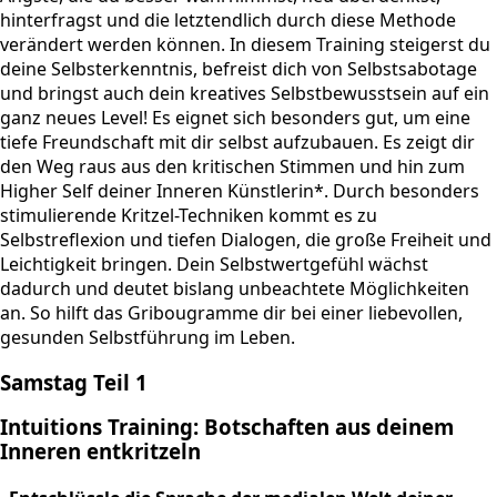
hinterfragst und die letztendlich durch diese Methode
verändert werden können. In diesem Training steigerst du
deine Selbsterkenntnis, befreist dich von Selbstsabotage
und bringst auch dein kreatives Selbstbewusstsein auf ein
ganz neues Level! Es eignet sich besonders gut, um eine
tiefe Freundschaft mit dir selbst aufzubauen. Es zeigt dir
den Weg raus aus den kritischen Stimmen und hin zum
Higher Self deiner Inneren Künstlerin*. Durch besonders
stimulierende Kritzel-Techniken kommt es zu
Selbstreflexion und tiefen Dialogen, die große Freiheit und
Leichtigkeit bringen. Dein Selbstwertgefühl wächst
dadurch und deutet bislang unbeachtete Möglichkeiten
an. So hilft das Gribougramme dir bei einer liebevollen,
gesunden Selbstführung im Leben.
Samstag Teil 1
Intuitions Training: Botschaften aus deinem
Inneren entkritzeln