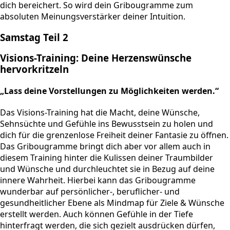
dich bereichert. So wird dein Gribougramme zum
absoluten Meinungsverstärker deiner Intuition.
Samstag Teil 2
Visions-Training: Deine Herzenswünsche
hervorkritzeln
„Lass deine Vorstellungen zu Möglichkeiten werden.“
Das Visions-Training hat die Macht, deine Wünsche,
Sehnsüchte und Gefühle ins Bewusstsein zu holen und
dich für die grenzenlose Freiheit deiner Fantasie zu öffnen.
Das Gribougramme bringt dich aber vor allem auch in
diesem Training hinter die Kulissen deiner Traumbilder
und Wünsche und durchleuchtet sie in Bezug auf deine
innere Wahrheit. Hierbei kann das Gribougramme
wunderbar auf persönlicher-, beruflicher- und
gesundheitlicher Ebene als Mindmap für Ziele & Wünsche
erstellt werden. Auch können Gefühle in der Tiefe
hinterfragt werden, die sich gezielt ausdrücken dürfen,