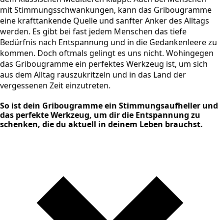
mit Stimmungsschwankungen, kann das Gribougramme
eine krafttankende Quelle und sanfter Anker des Alltags
werden. Es gibt bei fast jedem Menschen das tiefe
Bedürfnis nach Entspannung und in die Gedankenleere zu
kommen. Doch oftmals gelingt es uns nicht. Wohingegen
das Gribougramme ein perfektes Werkzeug ist, um sich
aus dem Alltag rauszukritzeln und in das Land der
vergessenen Zeit einzutreten.
So ist dein Gribougramme ein Stimmungsaufheller und
das perfekte Werkzeug, um dir die Entspannung zu
schenken, die du aktuell in deinem Leben brauchst.