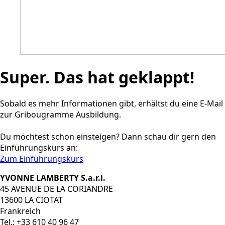
Super. Das hat geklappt!
Sobald es mehr Informationen gibt, erhältst du eine E-Mail
zur Gribougramme Ausbildung.
Du möchtest schon einsteigen? Dann schau dir gern den
Einführungskurs an:
Zum Einführungskurs
YVONNE LAMBERTY S.a.r.l.
45 AVENUE DE LA CORIANDRE
13600 LA CIOTAT
Frankreich
Tel.: +33 610 40 96 47