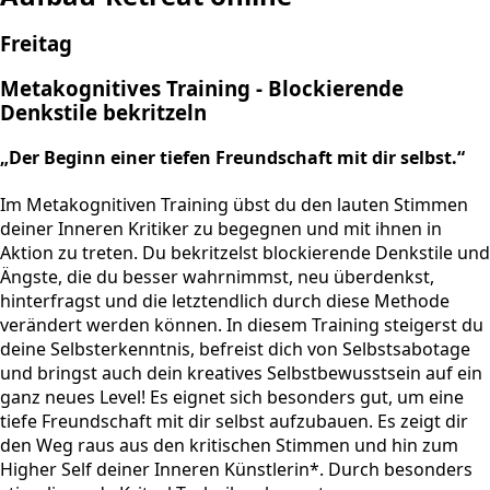
Freitag
Metakognitives Training - Blockierende
Denkstile bekritzeln
„Der Beginn einer tiefen Freundschaft mit dir selbst.“
Im Metakognitiven Training übst du den lauten Stimmen
deiner Inneren Kritiker zu begegnen und mit ihnen in
Aktion zu treten. Du bekritzelst blockierende Denkstile und
Ängste, die du besser wahrnimmst, neu überdenkst,
hinterfragst und die letztendlich durch diese Methode
verändert werden können. In diesem Training steigerst du
deine Selbsterkenntnis, befreist dich von Selbstsabotage
und bringst auch dein kreatives Selbstbewusstsein auf ein
ganz neues Level! Es eignet sich besonders gut, um eine
tiefe Freundschaft mit dir selbst aufzubauen. Es zeigt dir
den Weg raus aus den kritischen Stimmen und hin zum
Higher Self deiner Inneren Künstlerin*. Durch besonders