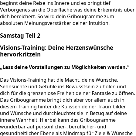
beginnt deine Reise ins Innere und es bringt tief
Verborgenes an die Oberfläche was deine Erkenntnis über
dich bereichert. So wird dein Gribougramme zum
absoluten Meinungsverstärker deiner Intuition.
Samstag Teil 2
Visions-Training: Deine Herzenswünsche
hervorkritzeln
„Lass deine Vorstellungen zu Möglichkeiten werden.“
Das Visions-Training hat die Macht, deine Wünsche,
Sehnsüchte und Gefühle ins Bewusstsein zu holen und
dich für die grenzenlose Freiheit deiner Fantasie zu öffnen.
Das Gribougramme bringt dich aber vor allem auch in
diesem Training hinter die Kulissen deiner Traumbilder
und Wünsche und durchleuchtet sie in Bezug auf deine
innere Wahrheit. Hierbei kann das Gribougramme
wunderbar auf persönlicher-, beruflicher- und
gesundheitlicher Ebene als Mindmap für Ziele & Wünsche