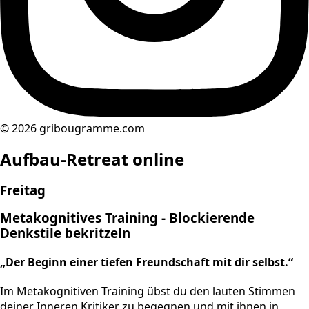
© 2026 gribougramme.com
Aufbau-Retreat online
Freitag
Metakognitives Training - Blockierende
Denkstile bekritzeln
„Der Beginn einer tiefen Freundschaft mit dir selbst.“
Im Metakognitiven Training übst du den lauten Stimmen
deiner Inneren Kritiker zu begegnen und mit ihnen in