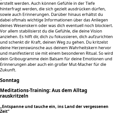
erstellt werden. Auch können Gefühle in der Tiefe
hinterfragt werden, die sich gezielt ausdrücken dürfen,
sowie auch Erinnerungen. Darüber hinaus erhältst du
dabei oftmals wichtige Informationen über das Anliegen
deines Wesenskern oder was dich eventuell noch blockiert.
Vor allem stabilisierst du die Gefühle, die deine Vision
anziehen. Es hilft dir, dich zu fokussieren, dich aufzurichten
und schenkt dir Kraft, deinen Weg zu gehen. Du kritzelst
deine Herzenswünsche aus deinem Wahrheitskern hervor
und manifestierst sie mit einem besonderen Ritual. So wird
dein Gribougramme dein Balsam für deine Emotionen und
Erinnerungen aber auch ein großer Mut-Macher für die
Zukunft.
Sonntag
Meditations-Training: Aus dem Alltag
rauskritzeln
„Entspanne und tauche ein, ins Land der vergessenen
Zeit“