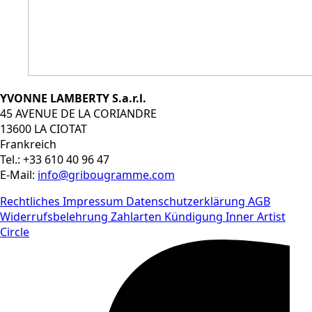
YVONNE LAMBERTY S.a.r.l.
45 AVENUE DE LA CORIANDRE
13600 LA CIOTAT
Frankreich
Tel.: +33 610 40 96 47
E-Mail:
info@gribougramme.com
Rechtliches
Impressum
Datenschutzerklärung
AGB
Widerrufsbelehrung
Zahlarten
Kündigung Inner Artist
Circle