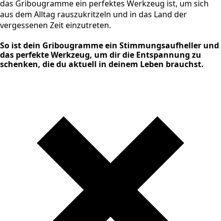
das Gribougramme ein perfektes Werkzeug ist, um sich
aus dem Alltag rauszukritzeln und in das Land der
vergessenen Zeit einzutreten.
So ist dein Gribougramme ein Stimmungsaufheller und
das perfekte Werkzeug, um dir die Entspannung zu
schenken, die du aktuell in deinem Leben brauchst.