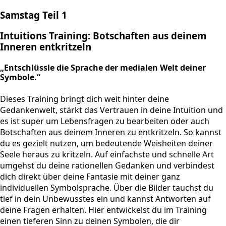
Samstag Teil 1
Intuitions Training: Botschaften aus deinem
Inneren entkritzeln
„Entschlüssle die Sprache der medialen Welt deiner
Symbole.“
Dieses Training bringt dich weit hinter deine
Gedankenwelt, stärkt das Vertrauen in deine Intuition und
es ist super um Lebensfragen zu bearbeiten oder auch
Botschaften aus deinem Inneren zu entkritzeln. So kannst
du es gezielt nutzen, um bedeutende Weisheiten deiner
Seele heraus zu kritzeln. Auf einfachste und schnelle Art
umgehst du deine rationellen Gedanken und verbindest
dich direkt über deine Fantasie mit deiner ganz
individuellen Symbolsprache. Über die Bilder tauchst du
tief in dein Unbewusstes ein und kannst Antworten auf
deine Fragen erhalten. Hier entwickelst du im Training
einen tieferen Sinn zu deinen Symbolen, die dir