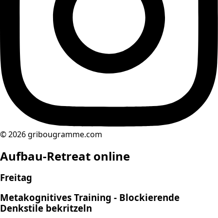
© 2026 gribougramme.com
Aufbau-Retreat online
Freitag
Metakognitives Training - Blockierende
Denkstile bekritzeln