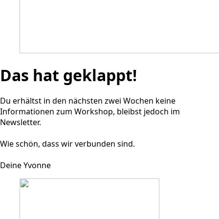
Das hat geklappt!
Du erhältst in den nächsten zwei Wochen keine
Informationen zum Workshop, bleibst jedoch im
Newsletter.
Wie schön, dass wir verbunden sind.
Deine Yvonne