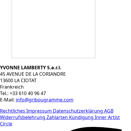
YVONNE LAMBERTY S.a.r.l.
45 AVENUE DE LA CORIANDRE
13600 LA CIOTAT
Frankreich
Tel.: +33 610 40 96 47
E-Mail:
info@gribougramme.com
Rechtliches
Impressum
Datenschutzerklärung
AGB
Widerrufsbelehrung
Zahlarten
Kündigung Inner Artist
Circle